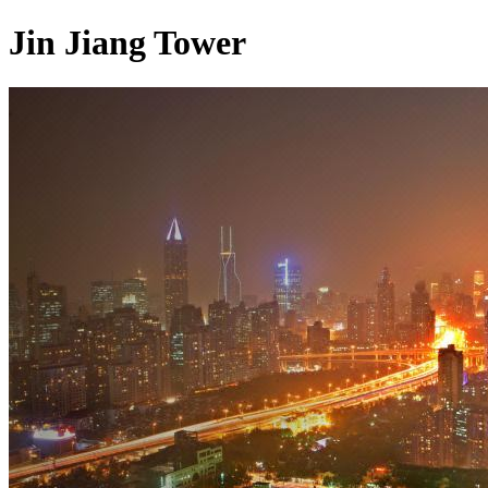
Jin Jiang Tower